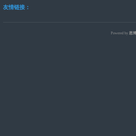
友情链接：
Powered by
恩