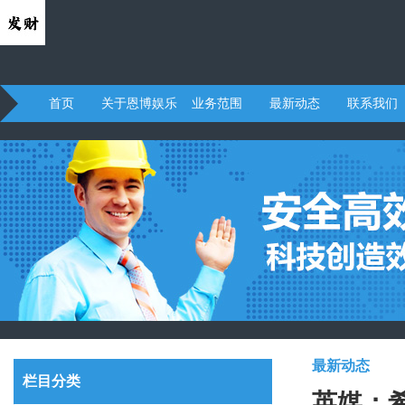
首页
关于恩博娱乐
业务范围
最新动态
联系我们
最新动态
栏目分类
英媒：