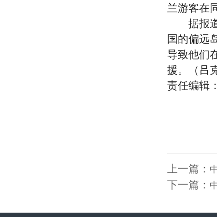
兰游客在
据报道，
国的偏远
导致他们
援。（吕
责任编辑
上一篇：
下一篇：